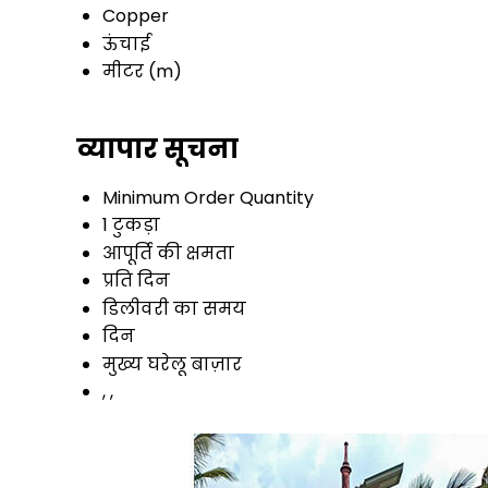
Copper
ऊंचाई
मीटर (m)
व्यापार सूचना
Minimum Order Quantity
1 टुकड़ा
आपूर्ति की क्षमता
प्रति दिन
डिलीवरी का समय
दिन
मुख्य घरेलू बाज़ार
, ,