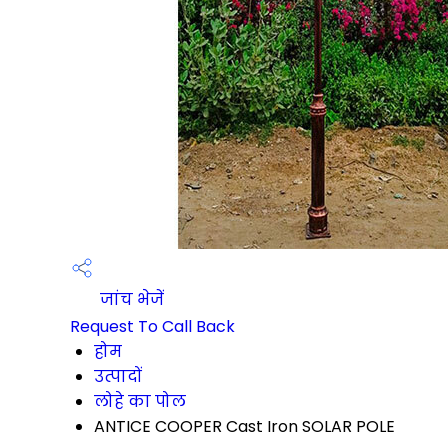
जांच भेजें
Request To Call Back
होम
उत्पादों
लोहे का पोल
ANTICE COOPER Cast Iron SOLAR POLE