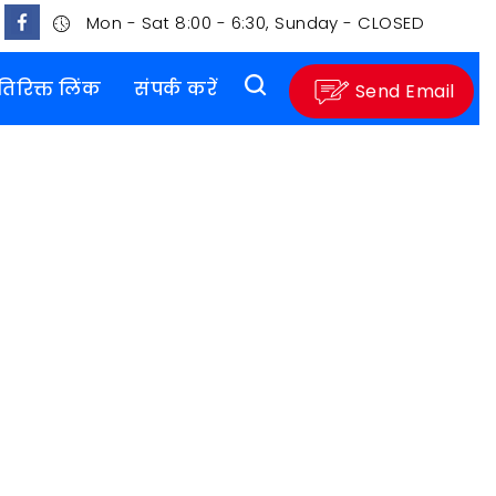
Mon - Sat 8:00 - 6:30, Sunday - CLOSED
तिरिक्त लिंक
संपर्क करें
Send Email