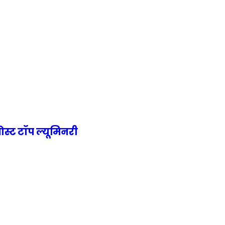
पोस्ट टॉप ल्यूमिनरी