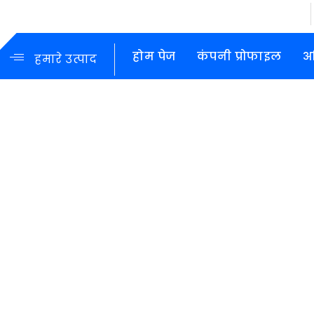
होम पेज
कंपनी प्रोफाइल
अ
हमारे उत्पाद