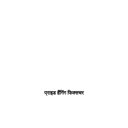
प्राइड हैंगिंग फिक्सचर