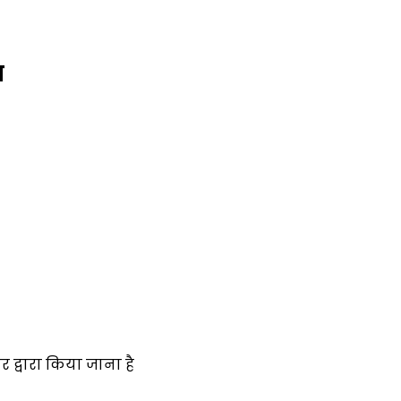
ा
द्वारा किया जाना है