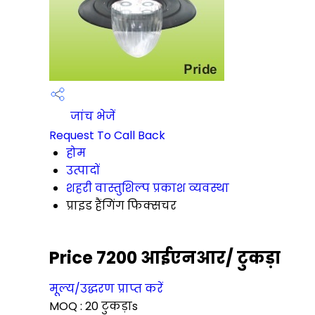
जांच भेजें
Request To Call Back
होम
उत्पादों
शहरी वास्तुशिल्प प्रकाश व्यवस्था
प्राइड हैंगिंग फिक्सचर
Price 7200 आईएनआर
/ टुकड़ा
मूल्य/उद्धरण प्राप्त करें
MOQ :
20 टुकड़ाs