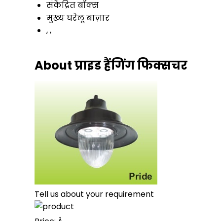
संकेंद्रित बॉक्स
मुख्य घरेलू बाज़ार
, ,
About प्राइड हैंगिंग फिक्सचर
Tell us about your requirement