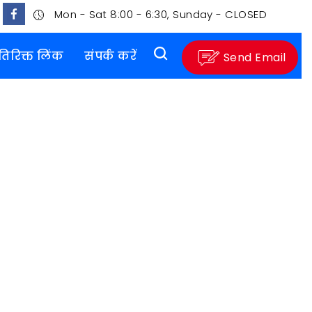
Mon - Sat 8:00 - 6:30, Sunday - CLOSED
तिरिक्त लिंक
संपर्क करें
Send Email